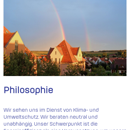
Philosophie
Wir sehen uns im Dienst von Klima- und
Umweltschutz. Wir beraten neutral und
unabhängig. Unser Schwerpunkt ist die