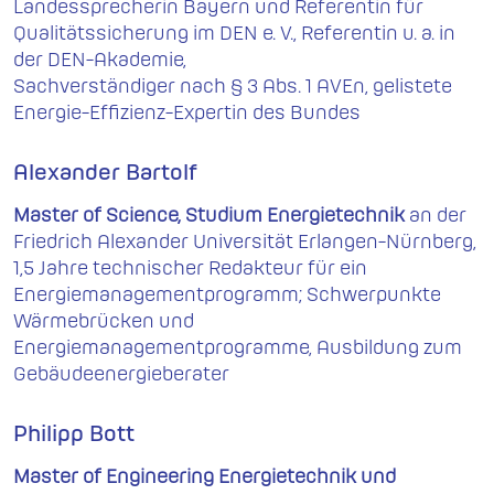
Landessprecherin Bayern und Referentin für
Qualitätssicherung im DEN e. V., Referentin u. a. in
der DEN-Akademie,
Sachverständiger nach § 3 Abs. 1 AVEn, gelistete
Energie-Effizienz-Expertin des Bundes
Alexander Bartolf
Master of Science, Studium Energietechnik
an der
Friedrich Alexander Universität Erlangen-Nürnberg,
1,5 Jahre technischer Redakteur für ein
Energiemanagementprogramm; Schwerpunkte
Wärmebrücken und
Energiemanagementprogramme, Ausbildung zum
Gebäudeenergieberater
Philipp Bott
Master of Engineering Energietechnik und