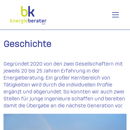
Geschichte
Gegründet 2020 von den zwei Gesellschaftern mit
jeweils 20 bis 25 Jahren Erfahrung in der
Energieberatung. Ein großer Kernbereich von
Tätigkeiten wird durch die individuellen Profile
ergänzt und abgerundet. So konnten wir auch zwei
Stellen für junge Ingenieure schaffen und bereiten
damit die Übergabe an die nächste Generation vor.